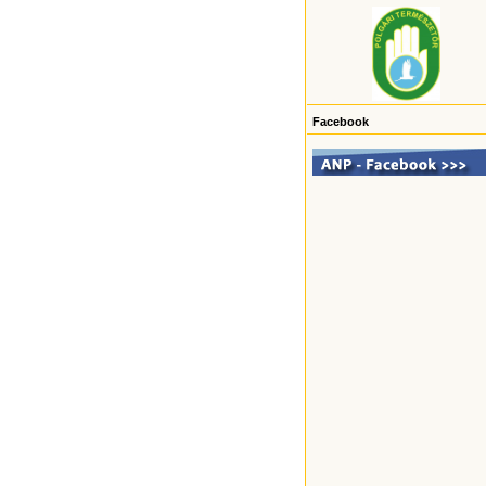
Facebook