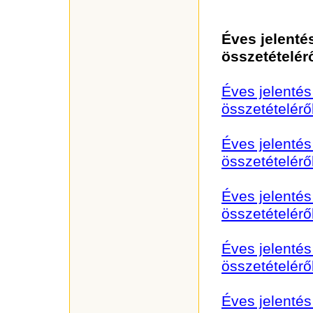
Éves jelenté
összetételér
Éves jelenté
összetételérő
Éves jelenté
összetételérő
Éves jelenté
összetételérő
Éves jelenté
összetételérő
Éves jelenté