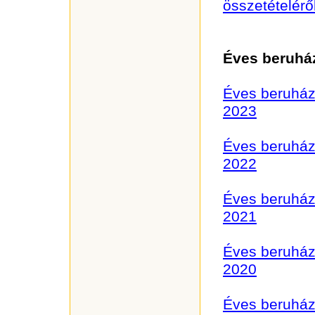
összetételérő
Éves beruház
Éves beruházá
2023
Éves beruházá
2022
Éves beruházá
2021
Éves beruházá
2020
Éves beruházá