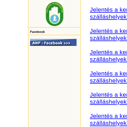
Jelentés a k
szálláshelye
Jelentés a k
Facebook
szálláshelye
Jelentés a k
szálláshelye
Jelentés a k
szálláshelye
Jelentés a k
szálláshelye
Jelentés a k
szálláshelye