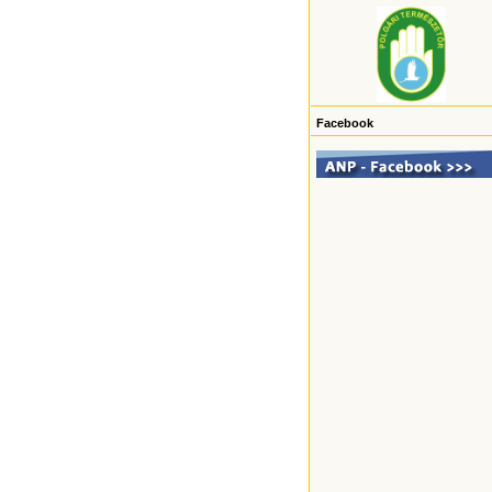
Facebook