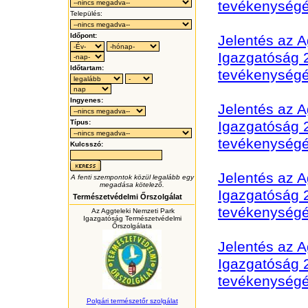
tevékenységé
Település:
Időpont:
Jelentés az A
Igazgatóság 
Időtartam:
tevékenységé
Ingyenes:
Jelentés az A
Típus:
Igazgatóság 
tevékenységé
Kulcsszó:
Jelentés az A
A fenti szempontok közül legalább egy
megadása kötelező.
Igazgatóság 
Természetvédelmi Őrszolgálat
tevékenységé
Az Aggteleki Nemzeti Park
Igazgatóság Természetvédelmi
Őrszolgálata
Jelentés az A
Igazgatóság 
tevékenységé
Polgári természetőr szolgálat