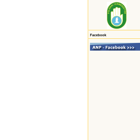
Facebook