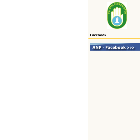
Facebook