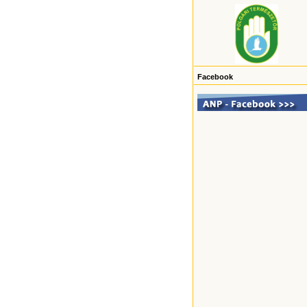
Facebook