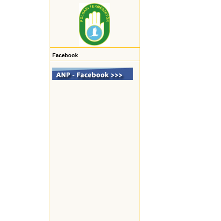
Facebook