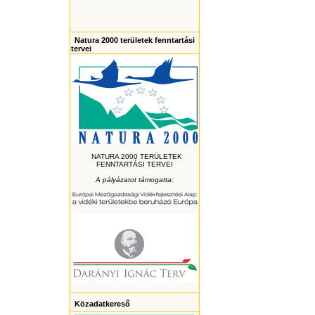
Natura 2000 területek fenntartási
tervei
NATURA 2000 TERÜLETEK
FENNTARTÁSI TERVEI
A pályázatot támogatta:
Közadatkereső