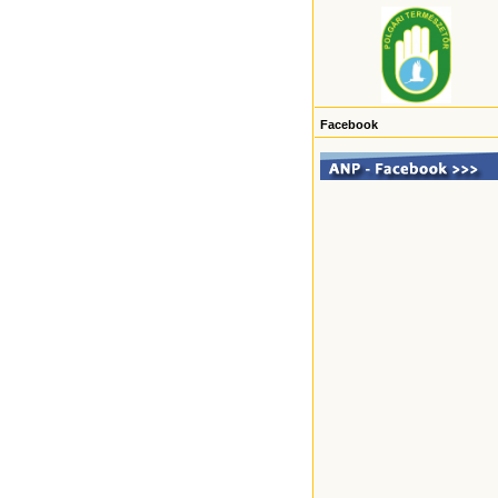
Facebook