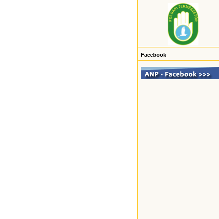
Facebook